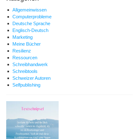
Allgemeinwissen
Computerprobleme
Deutsche Sprache
Englisch-Deutsch
Marketing
Meine Bücher
Resilienz
Ressourcen
Schreibhandwerk
Schreibtools
Schweizer Autoren
Selfpublishing