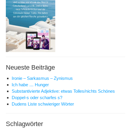
Neueste Beiträge
Ironie – Sarkasmus – Zynismus
Ich habe … Hunger
Substantivierte Adjektive: etwas Tolles/nichts Schönes
Doppel-s oder scharfes s?
Dudens Liste schwieriger Wörter
Schlagwörter