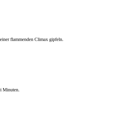
n einer flammenden Climax gipfeln.
i Minuten.