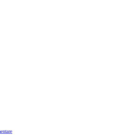
entare