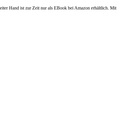
iter Hand ist zur Zeit nur als EBook bei Amazon erhältlich. Mit