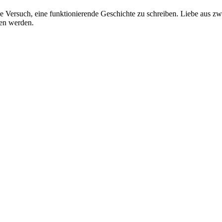
 Versuch, eine funktionierende Geschichte zu schreiben. Liebe aus zwe
esen werden.