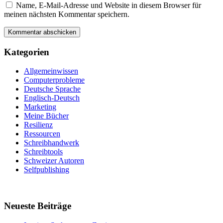
Name, E-Mail-Adresse und Website in diesem Browser für
meinen nächsten Kommentar speichern.
Kategorien
Allgemeinwissen
Computerprobleme
Deutsche Sprache
Englisch-Deutsch
Marketing
Meine Bücher
Resilienz
Ressourcen
Schreibhandwerk
Schreibtools
Schweizer Autoren
Selfpublishing
Neueste Beiträge