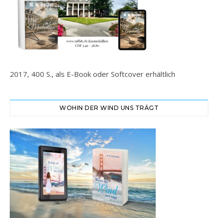
2017, 400 S., als E-Book oder Softcover erhältlich
WOHIN DER WIND UNS TRÄGT