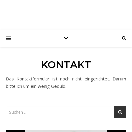
KONTAKT
Das Kontaktformular ist noch nicht eingerichtet. Darum
bitte ich um ein wenig Geduld.