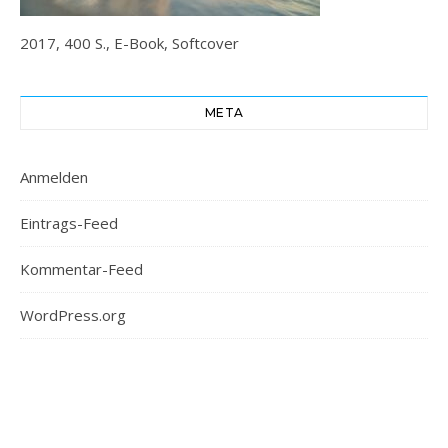
2017, 400 S., E-Book, Softcover
META
Anmelden
Eintrags-Feed
Kommentar-Feed
WordPress.org