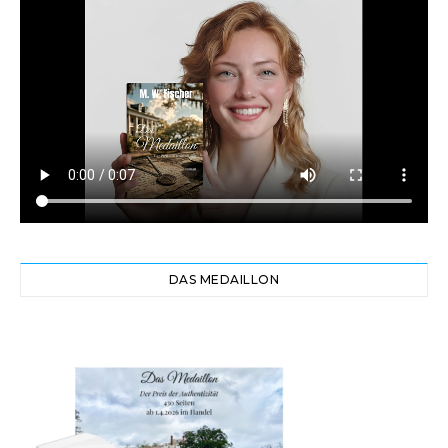
DAS MEDAILLON